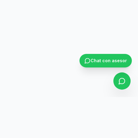
Chat con asesor