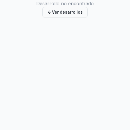
Desarrollo no encontrado
Ver desarrollos