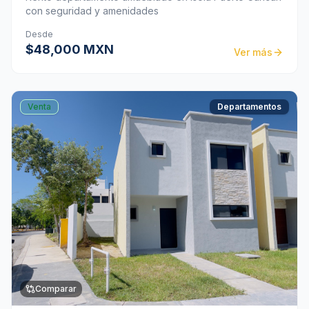
con seguridad y amenidades
Desde
$48,000 MXN
Ver más
Venta
Departamentos
Comparar