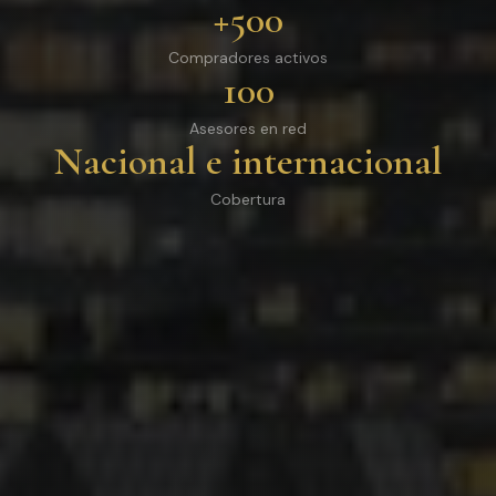
+500
Compradores activos
100
Asesores en red
Nacional e internacional
Cobertura