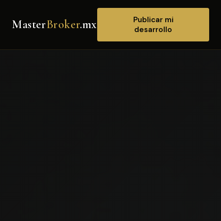
Publicar mi
Master
Broker
.mx
desarrollo