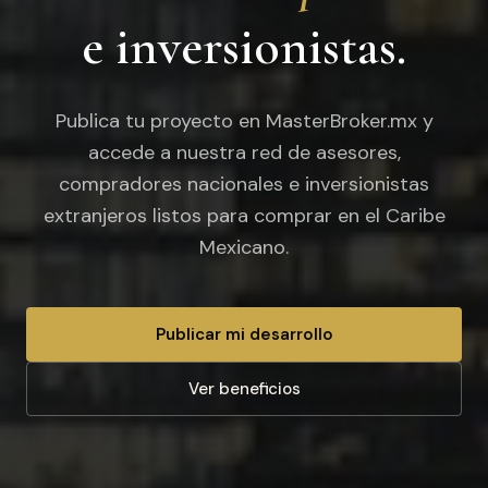
e inversionistas.
Publica tu proyecto en MasterBroker.mx y
accede a nuestra red de asesores,
compradores nacionales e inversionistas
extranjeros listos para comprar en el Caribe
Mexicano.
Publicar mi desarrollo
Ver beneficios