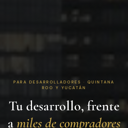
PARA DESARROLLADORES · QUINTANA
ROO Y YUCATÁN
Tu desarrollo, frente
a
miles de compradores