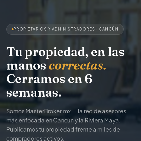
PROPIETARIOS Y ADMINISTRADORES · CANCÚN
Tu propiedad, en las
manos
correctas.
Cerramos en 6
semanas.
Somos MasterBroker.mx — la red de asesores
más enfocada en Cancún y la Riviera Maya.
Publicamos tu propiedad frente a miles de
compradores activos.