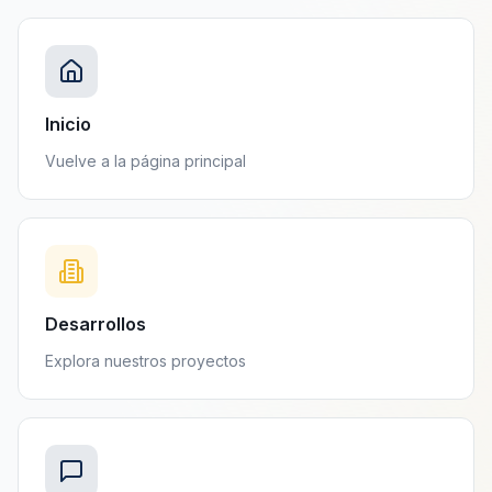
Inicio
Vuelve a la página principal
Desarrollos
Explora nuestros proyectos