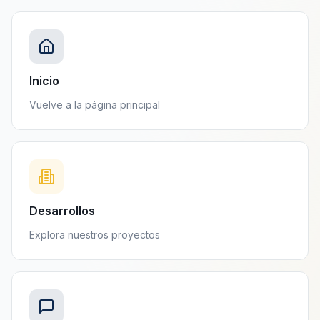
Inicio
Vuelve a la página principal
Desarrollos
Explora nuestros proyectos