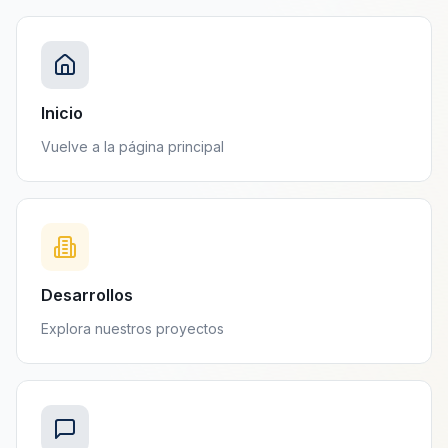
Inicio
Vuelve a la página principal
Desarrollos
Explora nuestros proyectos