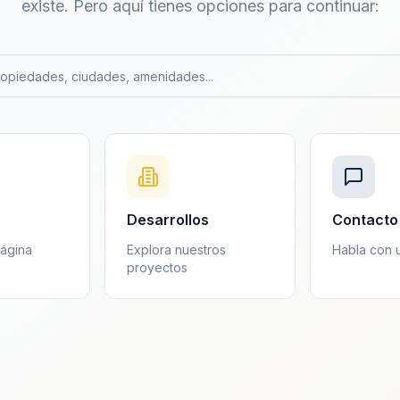
existe. Pero aquí tienes opciones para continuar:
Desarrollos
Contacto
página
Explora nuestros
Habla con 
proyectos