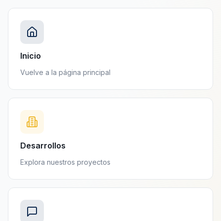
Inicio
Vuelve a la página principal
Desarrollos
Explora nuestros proyectos