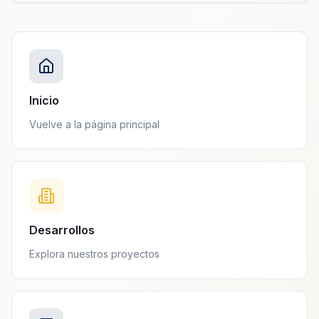
Inicio
Vuelve a la página principal
Desarrollos
Explora nuestros proyectos